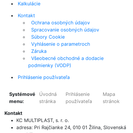
Kalkulácie
Kontakt
Ochrana osobných údajov
Spracovanie osobných údajov
Súbory Cookie
Vyhlásenie o parametroch
Záruka
Všeobecné obchodné a dodacie
podmienky (VODP)
Prihlásenie používateľa
Systémové
Úvodná
Prihlásenie
Mapa
menu:
stránka
používateľa
stránok
Kontakt
KC MULTIPLAST, s. r. o.
adresa:
Pri Rajčianke 24, 010 01 Žilina
,
Slovenská