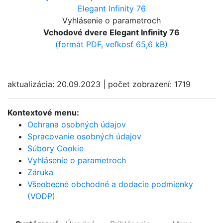
Vyhlásenie o parametroch
Vchodové dvere Elegant Infinity 76
(formát PDF, veľkosť 65,6 kB)
aktualizácia: 20.09.2023 | počet zobrazení: 1719
Kontextové menu:
Ochrana osobných údajov
Spracovanie osobných údajov
Súbory Cookie
Vyhlásenie o parametroch
Záruka
Všeobecné obchodné a dodacie podmienky
(VODP)