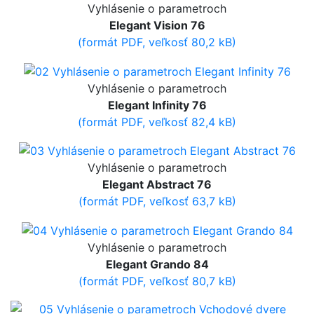
Vyhlásenie o parametroch
Elegant Vision 76
(formát PDF, veľkosť 80,2 kB)
Vyhlásenie o parametroch
Elegant Infinity 76
(formát PDF, veľkosť 82,4 kB)
Vyhlásenie o parametroch
Elegant Abstract 76
(formát PDF, veľkosť 63,7 kB)
Vyhlásenie o parametroch
Elegant Grando 84
(formát PDF, veľkosť 80,7 kB)