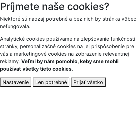
Príjmete naše cookies?
Niektoré sú naozaj potrebné a bez nich by stránka vôbec
nefungovala.
Analytické cookies používame na zlepšovanie funkčnosti
stránky, personalizačné cookies na jej prispôsobenie pre
vás a marketingové cookies na zobrazenie relevantnej
reklamy.
Veľmi by nám pomohlo, keby sme mohli
používať všetky tieto cookies.
Nastavenie
Len potrebné
Prijať všetko