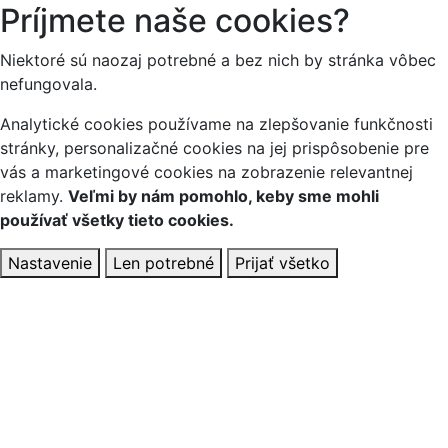
Príjmete naše cookies?
Niektoré sú naozaj potrebné a bez nich by stránka vôbec
nefungovala.
Analytické cookies používame na zlepšovanie funkčnosti
stránky, personalizačné cookies na jej prispôsobenie pre
vás a marketingové cookies na zobrazenie relevantnej
reklamy.
Veľmi by nám pomohlo, keby sme mohli
používať všetky tieto cookies.
Nastavenie
Len potrebné
Prijať všetko