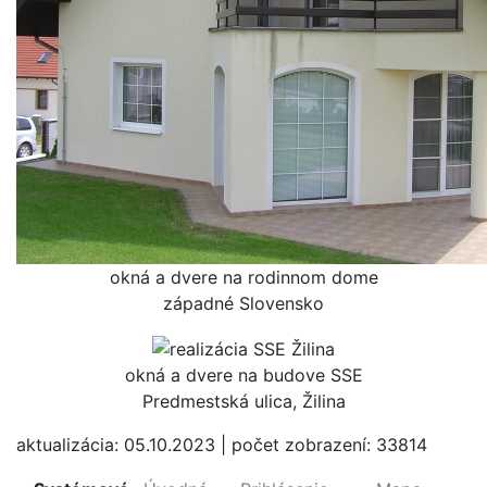
okná a dvere na rodinnom dome
západné Slovensko
okná a dvere na budove SSE
Predmestská ulica, Žilina
aktualizácia: 05.10.2023 | počet zobrazení: 33814