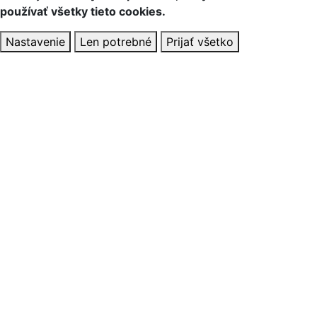
používať všetky tieto cookies.
Nastavenie
Len potrebné
Prijať všetko