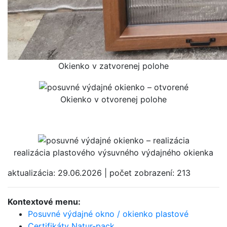
Okienko v zatvorenej polohe
Okienko v otvorenej polohe
realizácia plastového výsuvného výdajného okienka
aktualizácia: 29.06.2026 | počet zobrazení: 213
Kontextové menu:
Posuvné výdajné okno / okienko plastové
Certifikáty Natur-pack