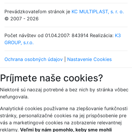
Prevádzkovateľom stránok je
KC MULTIPLAST, s. r. o.
© 2007 - 2026
Počet návštev od 01.04.2007: 843914
Realizácia:
K3
GROUP, s.r.o.
Ochrana osobných údajov
|
Nastavenie Cookies
Príjmete naše cookies?
Niektoré sú naozaj potrebné a bez nich by stránka vôbec
nefungovala.
Analytické cookies používame na zlepšovanie funkčnosti
stránky, personalizačné cookies na jej prispôsobenie pre
vás a marketingové cookies na zobrazenie relevantnej
reklamy.
Veľmi by nám pomohlo, keby sme mohli